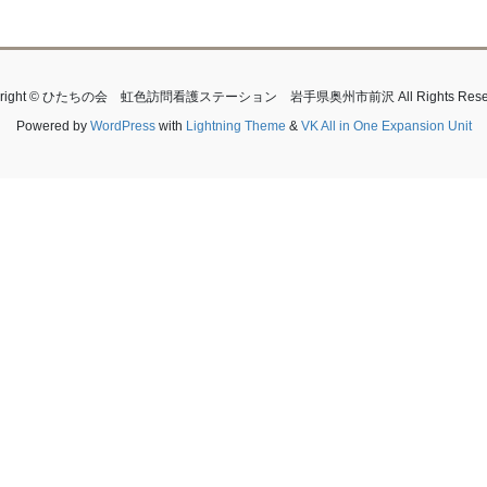
yright © ひたちの会 虹色訪問看護ステーション 岩手県奥州市前沢 All Rights Reser
Powered by
WordPress
with
Lightning Theme
&
VK All in One Expansion Unit