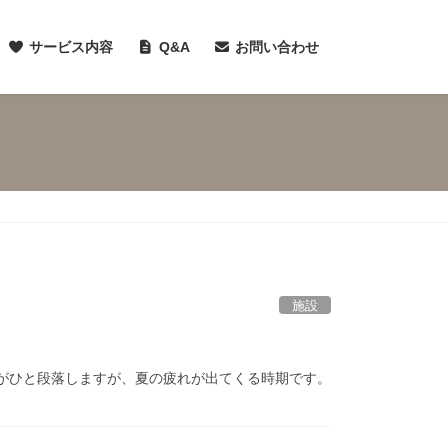
サービス内容
Q&A
お問い合わせ
施設
がひと段落しますが、夏の疲れが出てくる時期です。